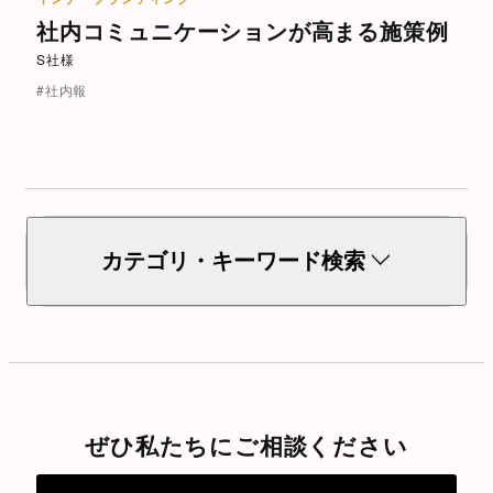
社内コミュニケーションが高まる施策例
S社様
#社内報
カテゴリ・キーワード検索
カテゴリで絞り込み
コーポレートブランディング
ぜひ私たちにご相談ください
インナーブランディング