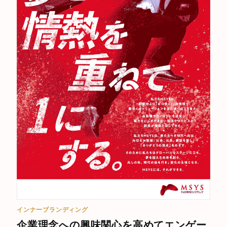
インナーブランディング
企業理念への興味関心を高めてエンゲー