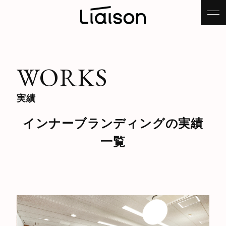
WORKS
実績
インナーブランディングの実績
一覧