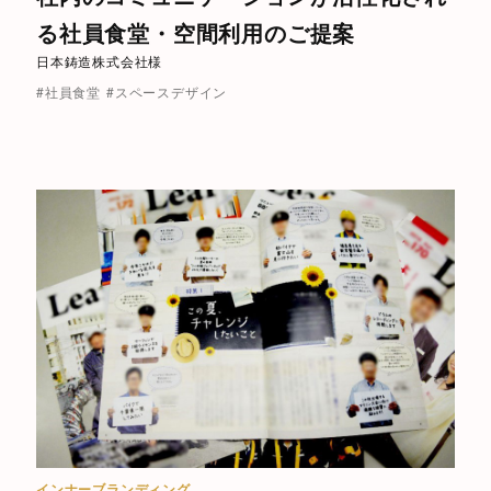
る社員食堂・空間利用のご提案
日本鋳造株式会社様
#社員食堂
#スペースデザイン
インナーブランディング