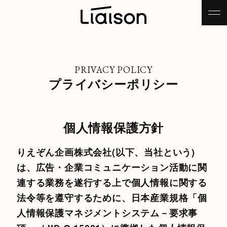
PRIVACY POLICY
プライバシーポリシー
個人情報保護方針
りえぞん企画株式会社(以下、当社という)
は、広告・企業コミュニケーション活動に関
連する業務を遂行する上で個人情報に関する
法令等を遵守するために、日本産業規格「個
人情報保護マネジメントシステム－要求事