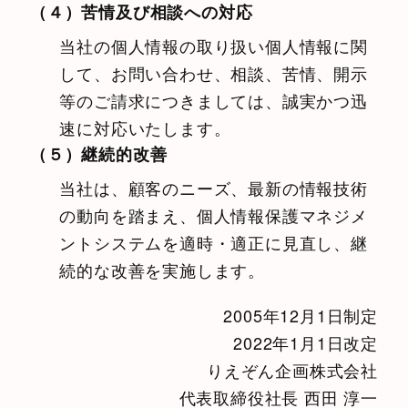
（４）苦情及び相談への対応
当社の個人情報の取り扱い個人情報に関
して、お問い合わせ、相談、苦情、開示
等のご請求につきましては、誠実かつ迅
速に対応いたします。
（５）継続的改善
当社は、顧客のニーズ、最新の情報技術
の動向を踏まえ、個人情報保護マネジメ
ントシステムを適時・適正に見直し、継
続的な改善を実施します。
2005年12月1日制定
2022年1月1日改定
りえぞん企画株式会社
代表取締役社長 西田 淳一