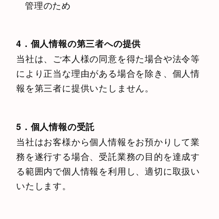
管理のため
4．個人情報の第三者への提供
当社は、ご本人様の同意を得た場合や法令等
により正当な理由がある場合を除き、個人情
報を第三者に提供いたしません。
5．個人情報の受託
当社はお客様から個人情報をお預かりして業
務を遂行する場合、受託業務の目的を達成す
る範囲内で個人情報を利用し、適切に取扱い
いたします。