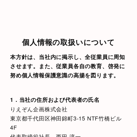
個人情報の取扱いについて
本方針は、当社内に掲示し、全従業員に周知
させます。また、従業員各自の教育、啓発に
努め個人情報保護意識の高揚を図ります。
1．当社の住所および代表者の氏名
りえぞん企画株式会社
東京都千代田区神田錦町3-15 NTF竹橋ビル
4F
代表取締役社長 西田 淳一