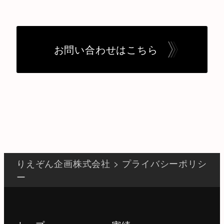
お問い合わせはこちら
りえぞん企画株式会社
>
プライバシーポリシ
ー