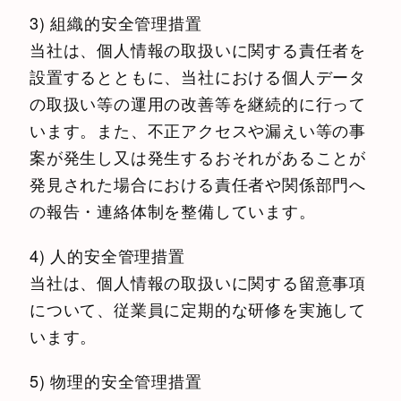
3) 組織的安全管理措置
当社は、個人情報の取扱いに関する責任者を
設置するとともに、当社における個人データ
の取扱い等の運用の改善等を継続的に行って
います。また、不正アクセスや漏えい等の事
案が発生し又は発生するおそれがあることが
発見された場合における責任者や関係部門へ
の報告・連絡体制を整備しています。
4) 人的安全管理措置
当社は、個人情報の取扱いに関する留意事項
について、従業員に定期的な研修を実施して
います。
5) 物理的安全管理措置