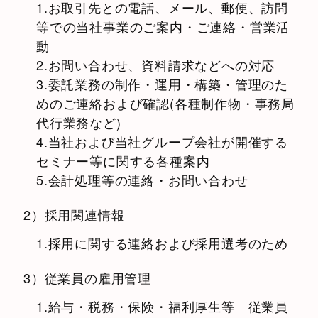
1.お取引先との電話、メール、郵便、訪問
等での当社事業のご案内・ご連絡・営業活
動
2.お問い合わせ、資料請求などへの対応
3.委託業務の制作・運用・構築・管理のた
めのご連絡および確認(各種制作物・事務局
代行業務など)
4.当社および当社グループ会社が開催する
セミナー等に関する各種案内
5.会計処理等の連絡・お問い合わせ
2）採用関連情報
1.採用に関する連絡および採用選考のため
3）従業員の雇用管理
1.給与・税務・保険・福利厚生等 従業員