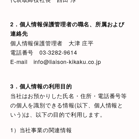
2．個人情報保護管理者の職名、所属および
連絡先
個人情報保護管理者 大津 庄平
電話番号 03-3282-9614
E-mail info@liaison-kikaku.co.jp
3．個人情報の利用目的
当社はお預かりした氏名・住所・電話番号等
の個人を識別できる情報(以下、個人情報と
いう)は、以下の目的で利用します。
1）当社事業の関連情報