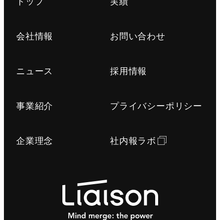
トップ
実績
会社情報
お問い合わせ
ニュース
採用情報
事業紹介
プライバシーポリシー
企業理念
社内報ラボ