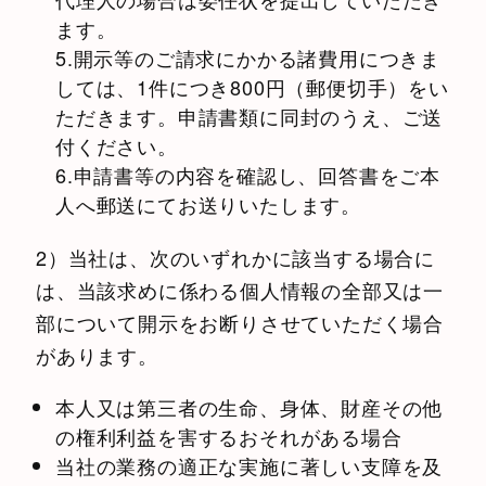
ます。
5.開示等のご請求にかかる諸費用につきま
しては、1件につき800円（郵便切手）をい
ただきます。申請書類に同封のうえ、ご送
付ください。
6.申請書等の内容を確認し、回答書をご本
人へ郵送にてお送りいたします。
2）当社は、次のいずれかに該当する場合に
は、当該求めに係わる個人情報の全部又は一
部について開示をお断りさせていただく場合
があります。
本人又は第三者の生命、身体、財産その他
の権利利益を害するおそれがある場合
当社の業務の適正な実施に著しい支障を及