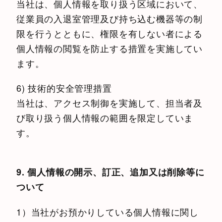
当社は、個人情報を取り扱う区域において、
従業員の入退室管理及び持ち込む機器等の制
限を行うとともに、権限を有しない者による
個人情報の閲覧を防止する措置を実施してい
ます。
6) 技術的安全管理措置
当社は、アクセス制御を実施して、担当者及
び取り扱う個人情報の範囲を限定していま
す。
9. 個人情報の開示、訂正、追加又は削除等に
ついて
1）当社がお預かりしている個人情報に関し