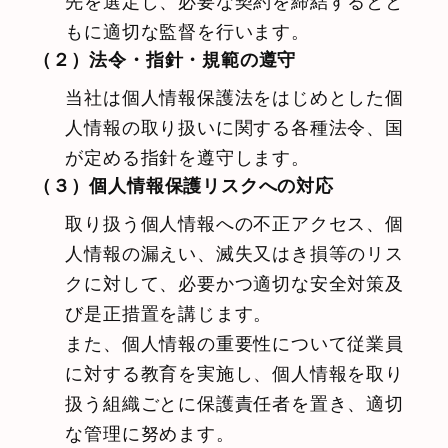
先を選定し、必要な契約を締結するとと
もに適切な監督を行います。
（２）法令・指針・規範の遵守
当社は個人情報保護法をはじめとした個
人情報の取り扱いに関する各種法令、国
が定める指針を遵守します。
（３）個人情報保護リスクへの対応
取り扱う個人情報への不正アクセス、個
人情報の漏えい、滅失又はき損等のリス
クに対して、必要かつ適切な安全対策及
び是正措置を講じます。
また、個人情報の重要性について従業員
に対する教育を実施し、個人情報を取り
扱う組織ごとに保護責任者を置き、適切
な管理に努めます。