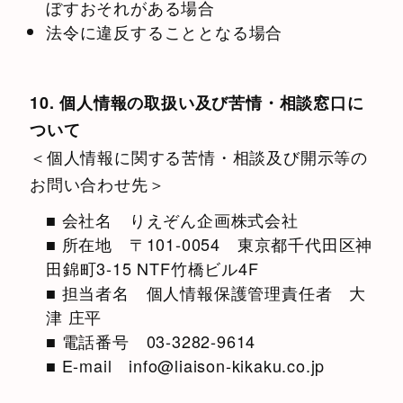
ぼすおそれがある場合
法令に違反することとなる場合
10. 個人情報の取扱い及び苦情・相談窓口に
ついて
＜個人情報に関する苦情・相談及び開示等の
お問い合わせ先＞
■ 会社名 りえぞん企画株式会社
■ 所在地 〒101-0054 東京都千代田区神
田錦町3-15 NTF竹橋ビル4F
■ 担当者名 個人情報保護管理責任者 大
津 庄平
■ 電話番号 03-3282-9614
■ E-mail info@liaison-kikaku.co.jp