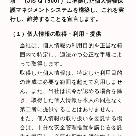
項」（JIS Q 15001）に準拠した個人情報保
護マネジメントシステムを構築し、これを実
行し、維持することを宣言します。
（１）個人情報の取得・利用・提供
当社は、個人情報の利用目的を正当な範
囲内で特定し、適法かつ公正な手段によ
って取得します。
取得した個人情報は、特定した利用目的
の達成に必要な範囲を超えて利用しませ
ん。また、当社は法令が認める場合を除
き、取得した個人情報を本人の同意なく
第三者に提供することはありません。
また、個人情報の取り扱いを委託する場
合は、十分な安全管理措置を講じる委託