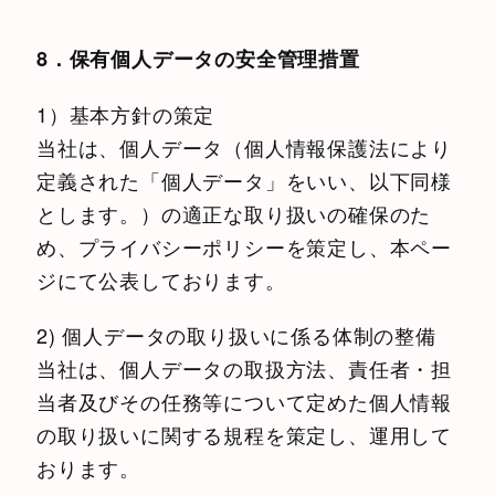
8．保有個人データの安全管理措置
1）基本方針の策定
当社は、個人データ（個人情報保護法により
定義された「個人データ」をいい、以下同様
とします。）の適正な取り扱いの確保のた
め、プライバシーポリシーを策定し、本ペー
ジにて公表しております。
2) 個人データの取り扱いに係る体制の整備
当社は、個人データの取扱方法、責任者・担
当者及びその任務等について定めた個人情報
の取り扱いに関する規程を策定し、運用して
おります。