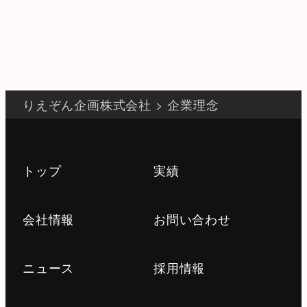
りえぞん企画株式会社
>
企業理念
トップ
実績
会社情報
お問い合わせ
ニュース
採用情報