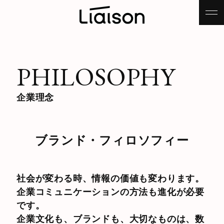
PHILOSOPHY
企業理念
ブランド・フィロソフィー
社会が変わる時、情報の価値も変わります。
企業コミュニケーションの方法も進化が必要
です。
企業文化も、ブランドも、大切なものは、数