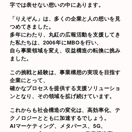
字では表せない想いの中にあります。
「りえぞん」は、多くの企業と人の想いを見
つめてきました。
多年にわたり、丸紅の広報活動を支援してき
た私たちは、2006年にMBOを行い、
自ら事業領域を変え、収益構造の転換に挑み
ました。
この挑戦と経験は、事業構想の実現を目指す
企業にとって、
確かなプロセスを提供する支援ソリューショ
ンとなり、その領域を拡げ続けています。
これからも社会構造の変化は、高効率化、テ
クノロジーとともに加速するでしょう。
AIマーケティング、メタバース、5G、