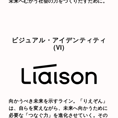
未来へむかう社会の力をつくりだすために。
ビジュアル・アイデンティティ
(VI)
向かうべき未来を示すライン。「りえぞん」
は、自らを変えながら、未来へ向かうために
必要な「つなぐ力」を進化させていく。その