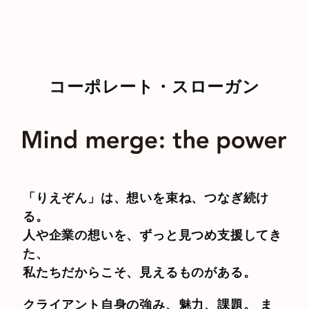
コーポレート・スローガン
「りえぞん」は、想いを束ね、つなぎ続け
る。
人や企業の想いを、ずっと見つめ支援してき
た、
私たちだからこそ、見えるものがある。
クライアント自身の強み、魅力、課題。 ま