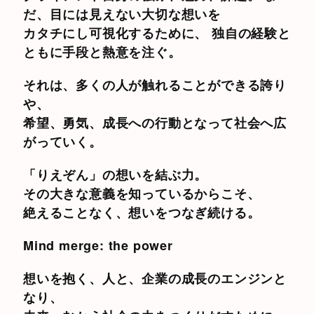
だ、目には見えない大切な想いを
カタチにし可視化するために、 独自の経験と
ともに手段と熱意を注ぐ。
それは、多くの人が触れることができる誇り
や、
希望、勇気、成長への行動となって社会へ広
がっていく。
「りえぞん」の想いを結ぶ力。
その大きな意義を知っているからこそ、
絶えることなく、想いをつなぎ続ける。
Mind merge: the power
想いを抱く、人と、企業の成長のエンジンと
なり、