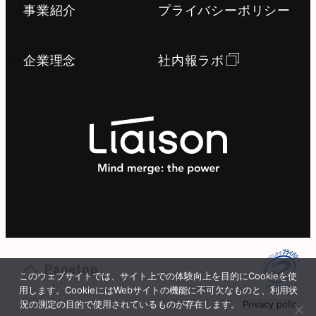
事業紹介
プライバシーポリシー
企業理念
社内報ラボ
Pagetop
このウェブサイトでは、サイト上での体験向上を目的にCookieを使
用します。CookieにはWebサイトの機能に不可欠なものと、利用状
況の測定の目的で使用されているものが存在します。
Privacy polic