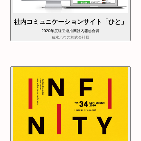
社内コミュニケーションサイト「ひと」
2020年度経団連推薦社内報総合賞
積水ハウス株式会社様