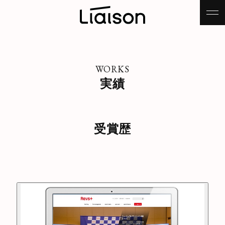
WORKS
実績
受賞歴