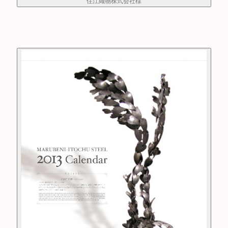
住江織物株式会社様