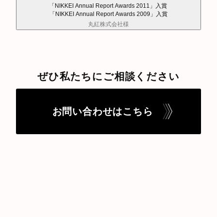
「NIKKEI Annual Report Awards 2011」入賞
「NIKKEI Annual Report Awards 2009」入賞
丸紅株式会社様
ぜひ私たちにご相談ください
お問い合わせはこちら