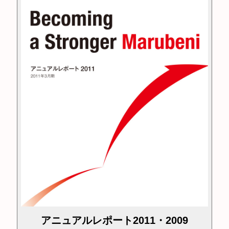
アニュアルレポート2011・2009