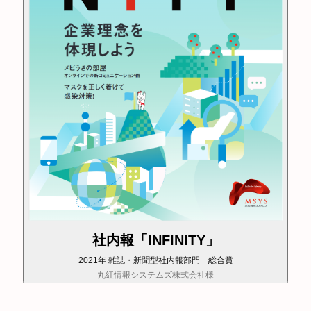
社内報「INFINITY」
2021年 雑誌・新聞型社内報部門 総合賞
丸紅情報システムズ株式会社様