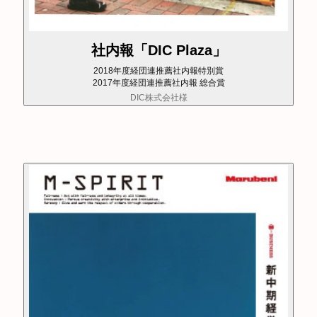
社内報「DIC Plaza」
2018年度経団連推薦社内報特別賞
2017年度経団連推薦社内報 総合賞
DIC株式会社様