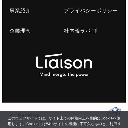
事業紹介
プライバシーポリシー
企業理念
社内報ラボ
Pagetop
このウェブサイトでは、サイト上での体験向上を目的にCookieを使
用します。CookieにはWebサイトの機能に不可欠なものと、利用状