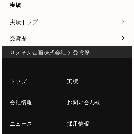
実績
実績トップ
受賞歴
りえぞん企画株式会社
>
受賞歴
トップ
実績
会社情報
お問い合わせ
ニュース
採用情報