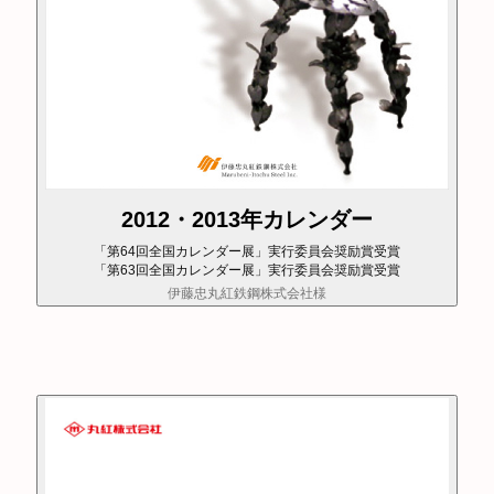
2012・2013年カレンダー
「第64回全国カレンダー展」実行委員会奨励賞受賞
「第63回全国カレンダー展」実行委員会奨励賞受賞
伊藤忠丸紅鉄鋼株式会社様