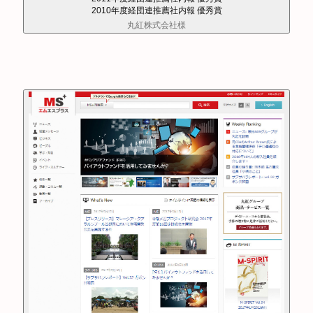
2010年度経団連推薦社内報 優秀賞
丸紅株式会社様