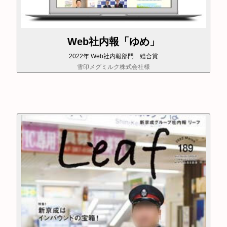
Web社内報「ゆめ」
2022年 Web社内報部門 総合賞
雪印メグミルク株式会社様