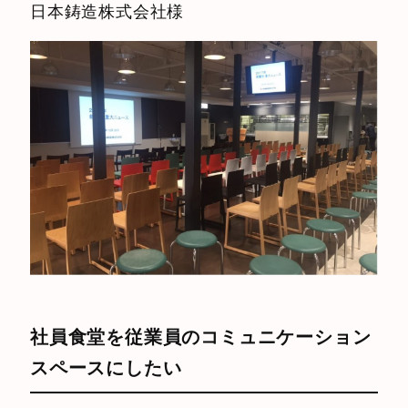
日本鋳造株式会社様
社員食堂を従業員のコミュニケーション
スペースにしたい