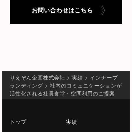
お問い合わせはこちら
りえぞん企画株式会社
>
実績
>
インナーブ
ランディング
>
社内のコミュニケーションが
活性化される社員食堂・空間利用のご提案
トップ
実績