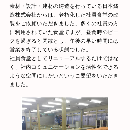
素材・設計・建材の鋳造を行っている日本鋳
造株式会社からは、老朽化した社員食堂の改
装をご依頼いただきました。多くの社員の方
に利用されていた食堂ですが、昼食時のピー
クを過ぎると閑散とし、午後の早い時間には
営業を終了している状態でした。
社員食堂としてリニューアルするだけではな
く、社内コミュニケーションを活性化できる
ような空間にしたいというご要望をいただき
ました。