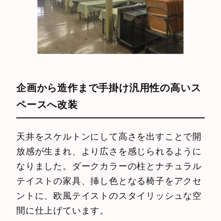
企画から造作まで手掛け汎用性の高いス
ペースへ改装
天井をスケルトンにして高さを出すことで開
放感が生まれ、より広さを感じられるように
なりました。ダークカラーの柱とナチュラル
テイストの家具、挿し色となる椅子をアクセ
ントに、欧風テイストのスタイリッシュな空
間に仕上げています。