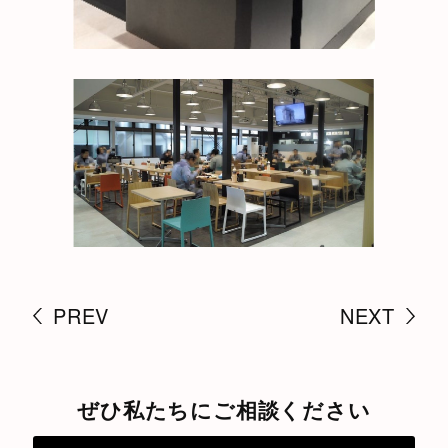
PREV
NEXT
ぜひ私たちにご相談ください