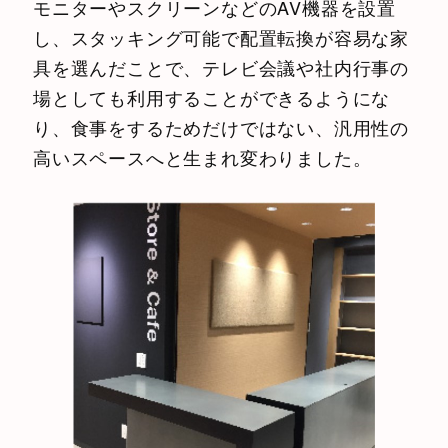
モニターやスクリーンなどのAV機器を設置
し、スタッキング可能で配置転換が容易な家
具を選んだことで、テレビ会議や社内行事の
場としても利用することができるようにな
り、食事をするためだけではない、汎用性の
高いスペースへと生まれ変わりました。