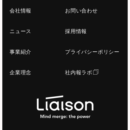
会社情報
お問い合わせ
ニュース
採用情報
事業紹介
プライバシーポリシー
企業理念
社内報ラボ