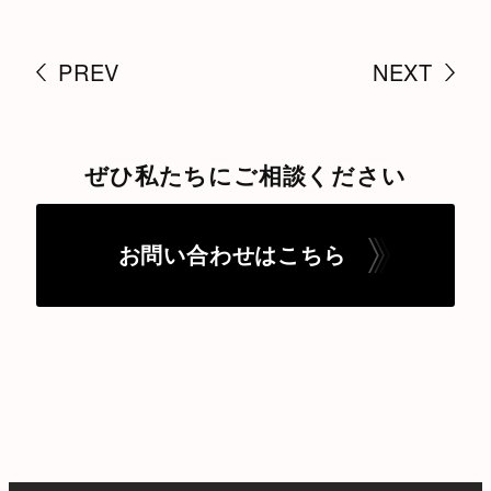
PREV
NEXT
ぜひ私たちにご相談ください
お問い合わせはこちら