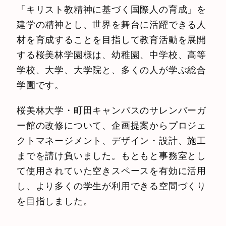
「キリスト教精神に基づく国際人の育成」を
建学の精神とし、世界を舞台に活躍できる人
材を育成することを目指して教育活動を展開
する桜美林学園様は、幼稚園、中学校、高等
学校、大学、大学院と、多くの人が学ぶ総合
学園です。
桜美林大学・町田キャンパスのサレンバーガ
ー館の改修について、企画提案からプロジェ
クトマネージメント、デザイン・設計、施工
までを請け負いました。もともと事務室とし
て使用されていた空きスペースを有効に活用
し、より多くの学生が利用できる空間づくり
を目指しました。