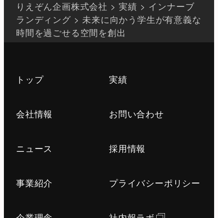
りえぞん企画株式会社
>
実績
>
インナーブ
ランディング
>
未来に向かう学生が有意義な
時間を過ごせる空間を創出
トップ
実績
会社情報
お問い合わせ
ニュース
採用情報
事業紹介
プライバシーポリシー
企業理念
社内報ラボ