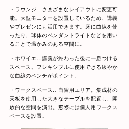
・ラウンジ…さまざまなレイアウトに変更可
能。大型モニターを設置しているため、講義
やプレゼンにも活用できます。床に曲線を使
ったり、球体のペンダントライトなどを用い
ることで温かみのある空間に。
・ホワイエ…講義が終わった後に一息つける
スペース。フレキシブルに使用できる緩やか
な曲線のベンチがポイント。
・ワークスペース…自習用エリア。集成材の
天板を使用した大きなテーブルを配置し、開
放的な空間を演出。窓際には個人用ワークス
ペースを設置。