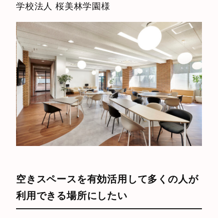
学校法人 桜美林学園様
空きスペースを有効活用して多くの人が
利用できる場所にしたい