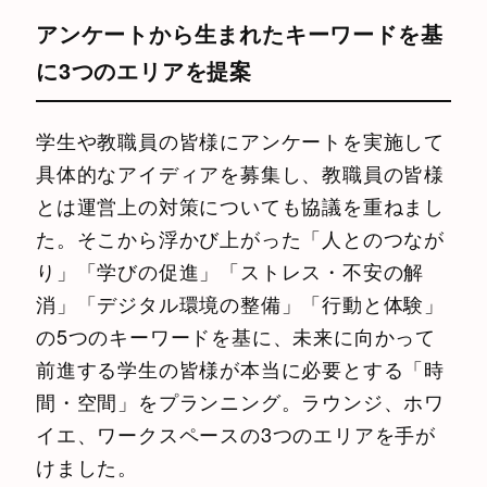
アンケートから生まれたキーワードを基
に3つのエリアを提案
学生や教職員の皆様にアンケートを実施して
具体的なアイディアを募集し、教職員の皆様
とは運営上の対策についても協議を重ねまし
た。そこから浮かび上がった「人とのつなが
り」「学びの促進」「ストレス・不安の解
消」「デジタル環境の整備」「行動と体験」
の5つのキーワードを基に、未来に向かって
前進する学生の皆様が本当に必要とする「時
間・空間」をプランニング。ラウンジ、ホワ
イエ、ワークスペースの3つのエリアを手が
けました。