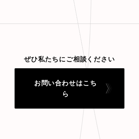
ぜひ私たちにご相談ください
お問い合わせはこち
ら