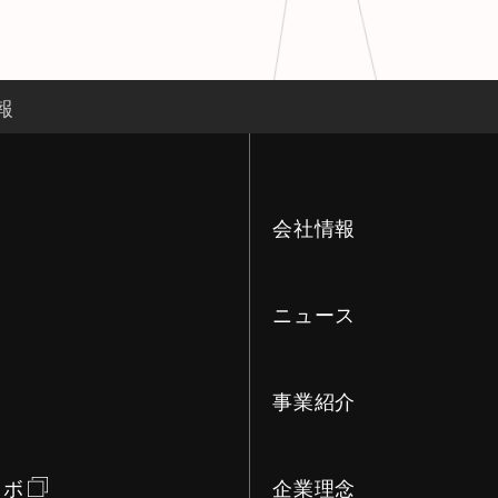
報
会社情報
ニュース
事業紹介
ラボ
企業理念