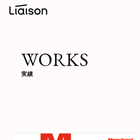
WORKS
実績