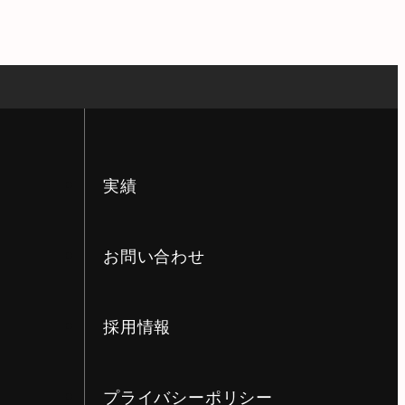
実績
お問い合わせ
採用情報
プライバシーポリシー