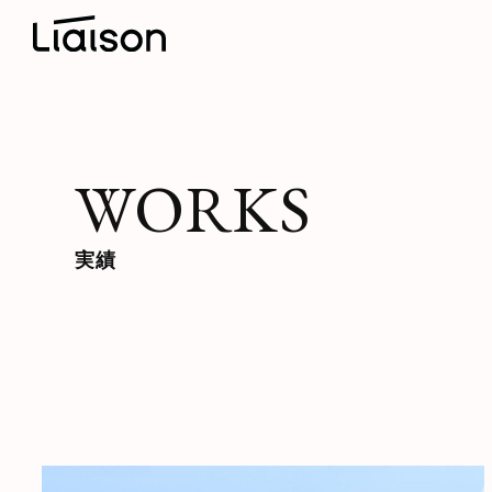
WORKS
実績