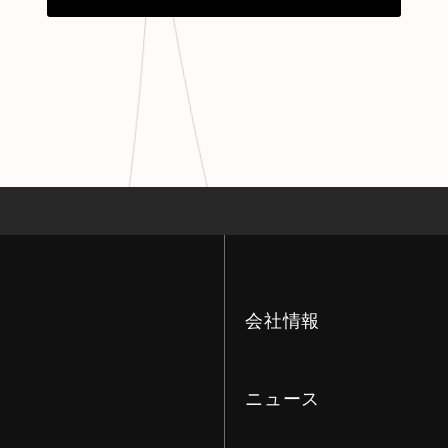
会社情報
ニュース