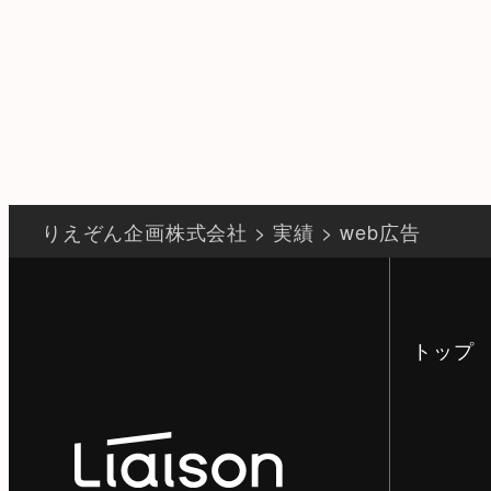
りえぞん企画株式会社
>
実績
>
web広告
トップ