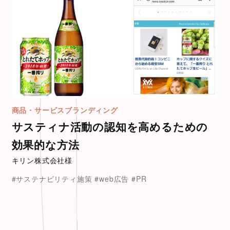
商品・サービスブランディング
サスティナ活動の認知を高めるための
効果的な方法
キリン株式会社様
#サステナビリティ施策
#web広告
#PR