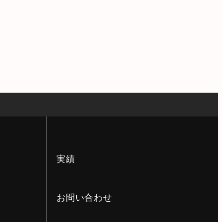
実績
お問い合わせ