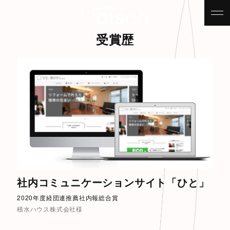
受賞歴
社内コミュニケーションサイト「ひと」
2020年度経団連推薦社内報総合賞
積水ハウス株式会社様