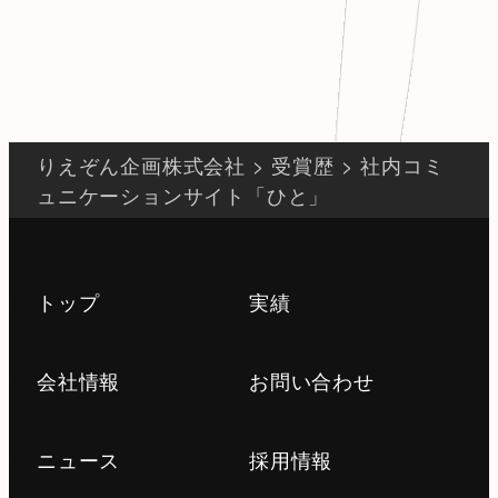
りえぞん企画株式会社
>
受賞歴
>
社内コミ
ュニケーションサイト「ひと」
トップ
実績
会社情報
お問い合わせ
ニュース
採用情報