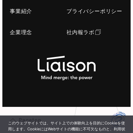
事業紹介
プライバシーポリシー
企業理念
社内報ラボ
Pagetop
このウェブサイトでは、サイト上での体験向上を目的にCookieを使
用します。CookieにはWebサイトの機能に不可欠なものと、利用状