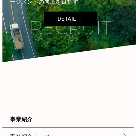
ージメントの向上を目指す
DETAIL
RECRUIT
事業紹介
事業紹介トップ