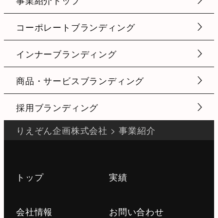
コーポレートブランディング
インナーブランディング
商品・サービスブランディング
採用ブランディング
りえぞん企画株式会社
>
事業紹介
トップ
実績
会社情報
お問い合わせ