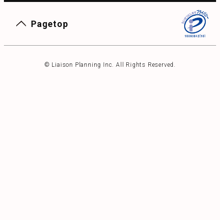
Pagetop
© Liaison Planning Inc. All Rights Reserved.