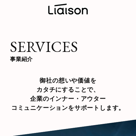
SERVICES
事業紹介
御社の想いや価値を
カタチにすることで、
企業のインナー・アウター
コミュニケーションをサポートします。