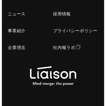
ニュース
採用情報
事業紹介
プライバシーポリシー
企業理念
社内報ラボ