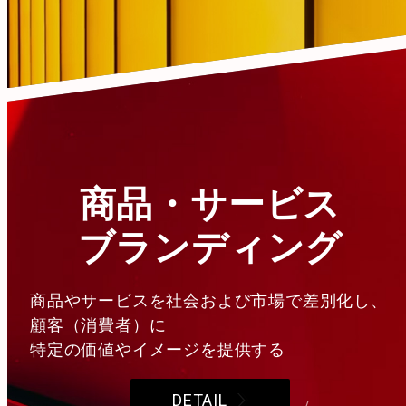
商品・サービス
ブランディング
商品やサービスを社会および市場で差別化し、
顧客（消費者）に
特定の価値やイメージを提供する
DETAIL