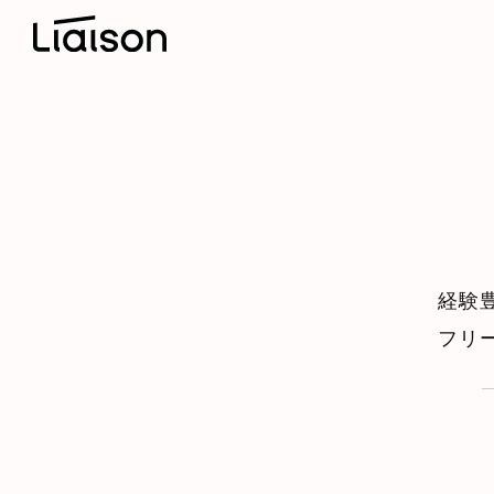
経験
フリ