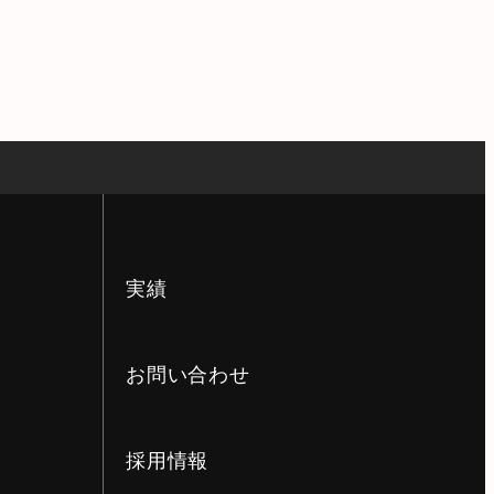
実績
お問い合わせ
採用情報