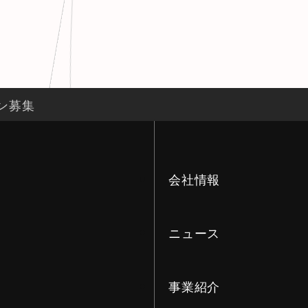
ン募集
会社情報
ニュース
事業紹介